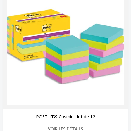
POST-IT® Cosmic - lot de 12
VOIR LES DÉTAILS