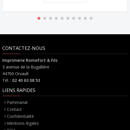
CONTACTEZ-NOUS
Imprimerie Romefort & Fils
3 avenue de la Bugallière
44700 Orvault
Tél. :
02 40 63 08 53
LIENS RAPIDES
Partenariat
Contact
Confidentialité
Mentions légales