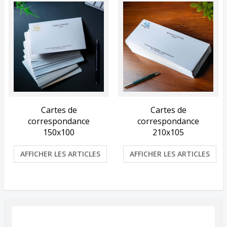
Cartes de
Cartes de
correspondance
correspondance
150x100
210x105
AFFICHER LES ARTICLES
AFFICHER LES ARTICLES