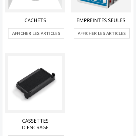
CACHETS
EMPREINTES SEULES
AFFICHER LES ARTICLES
AFFICHER LES ARTICLES
CASSETTES
D'ENCRAGE