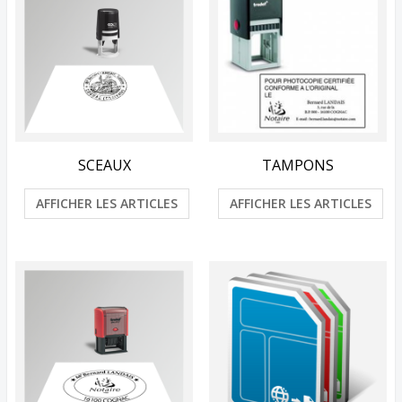
SCEAUX
TAMPONS
AFFICHER LES ARTICLES
AFFICHER LES ARTICLES