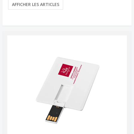
AFFICHER LES ARTICLES