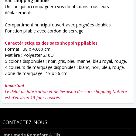
Sac shopping pliable
Un sac qui accompagnera vos clients dans tous leurs
déplacements.
Compartiment principal ouvert avec poignées doubles.
Fonction pliable avec cordon de serrage.
Caractéristiques des sacs shopping pliables
Format : 38 x 40,60 cm.
Matière : Polyester 210D.
5 coloris disponibles : noir, gris, bleu marine, bleu royal, rouge.
4 couleurs de marquage disponibles : blanc, noir, bleu, rouge.
Zone de marquage : 19 x 26 cm.
Important
Le délai de fabrication et de livraison des sacs shopping Notaire
est d'environ 15 jours ouvrés.
CONTACTEZ-NOUS
Imprimerie Romefort & Fils