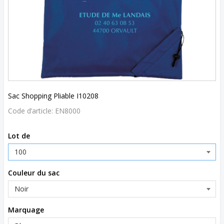
Sac Shopping Pliable I10208
Code d’article:
EN8000
Lot de
Couleur du sac
Marquage