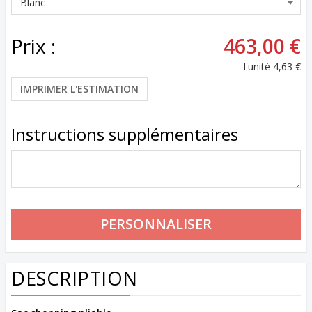
Prix :
463,00 €
l'unité
4,63 €
IMPRIMER L'ESTIMATION
Instructions supplémentaires
DESCRIPTION