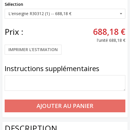
Sélection
Prix :
688,18 €
l'unité
688,18 €
IMPRIMER L'ESTIMATION
Instructions supplémentaires
DESCRIPTION