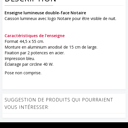
Enseigne lumineuse double-face Notaire
Caisson lumineux avec logo Notaire pour être visible de nuit.
Caractéristiques de l'enseigne
Format 44,5 x 55 cm.
Monture en aluminium anodisé de 15 cm de large.
Fixation par 2 potences en acier.
Impression bleu.
Éclairage par circline 40 W.
Pose non comprise.
SUGGESTION DE PRODUITS QUI POURRAIENT
VOUS INTÉRESSER: