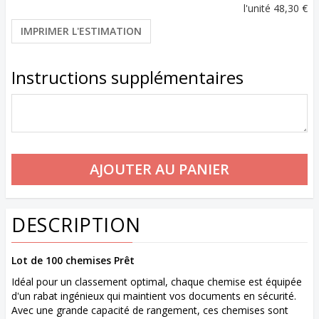
l'unité
48,30 €
IMPRIMER L'ESTIMATION
Instructions supplémentaires
DESCRIPTION
Lot de 100 chemises Prêt
Idéal pour un classement optimal, chaque chemise est équipée
d'un rabat ingénieux qui maintient vos documents en sécurité.
Avec une grande capacité de rangement, ces chemises sont