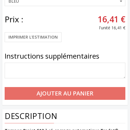
Prix :
16,41 €
l'unité
16,41 €
IMPRIMER L'ESTIMATION
Instructions supplémentaires
DESCRIPTION