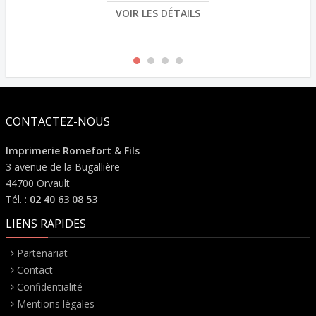
VOIR LES DÉTAILS
CONTACTEZ-NOUS
Imprimerie Romefort & Fils
3 avenue de la Bugallière
44700 Orvault
Tél. :
02 40 63 08 53
LIENS RAPIDES
Partenariat
Contact
Confidentialité
Mentions légales