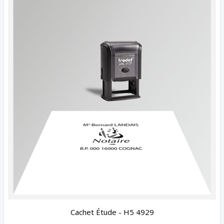
Cachet Étude - H5 4929