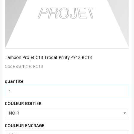
Tampon Projet C13 Trodat Printy 4912 RC13
Code d’article:
RC13
quantite
COULEUR BOITIER
COULEUR ENCRAGE