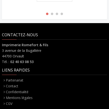
CONTACTEZ-NOUS
Imprimerie Romefort & Fils
3 avenue de la Bugallière
44700 Orvault
Tél. :
02 40 63 08 53
LIENS RAPIDES
Partenariat
Contact
Confidentialité
Mentions légales
CGV