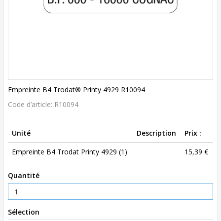
Empreinte B4 Trodat® Printy 4929 R10094
Code d’article:
R10094
Unité
Description
Prix :
Empreinte B4 Trodat Printy 4929 (1)
15,39 €
Quantité
Sélection