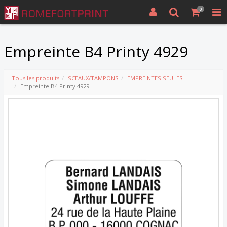
0
Empreinte B4 Printy 4929
Tous les produits
SCEAUX/TAMPONS
EMPREINTES SEULES
Empreinte B4 Printy 4929