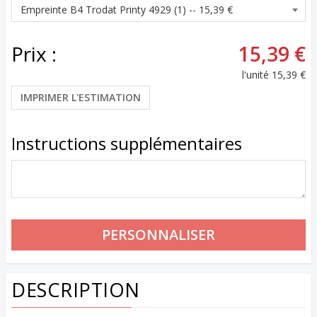
Prix :
15,39 €
l'unité
15,39 €
IMPRIMER L'ESTIMATION
Instructions supplémentaires
DESCRIPTION