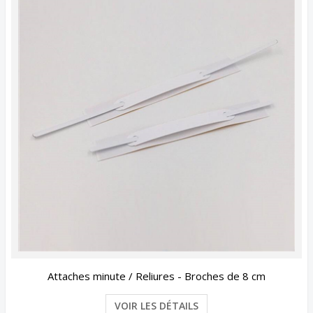
Attaches minute / Reliures - Broches de 8 cm
VOIR LES DÉTAILS