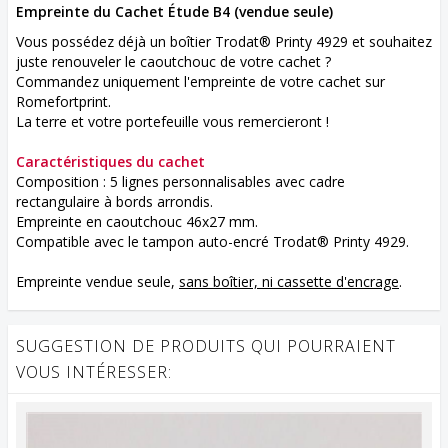
Empreinte du Cachet Étude B4 (vendue seule)
Vous possédez déjà un boîtier Trodat® Printy 4929 et souhaitez
juste renouveler le caoutchouc de votre cachet ?
Commandez uniquement l'empreinte de votre cachet sur
Romefortprint.
La terre et votre portefeuille vous remercieront !
Caractéristiques du cachet
Composition : 5 lignes personnalisables avec cadre
rectangulaire à bords arrondis.
Empreinte en caoutchouc 46x27 mm.
Compatible avec le tampon auto-encré Trodat® Printy 4929.
Empreinte vendue seule,
sans boîtier, ni cassette d'encrage
.
SUGGESTION DE PRODUITS QUI POURRAIENT
VOUS INTÉRESSER: