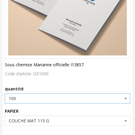
Sous-chemise Marianne officielle I13857
Code d’article:
DE1000
quantité
PAPIER