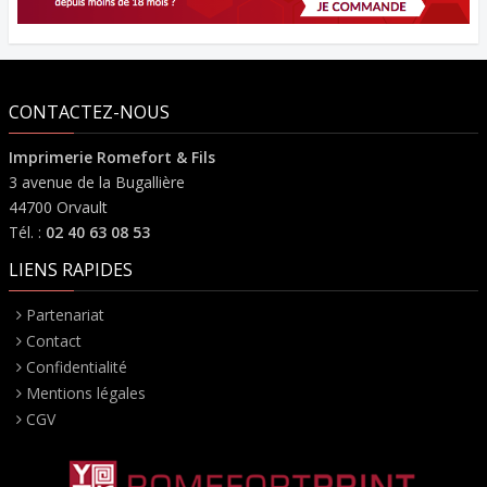
CONTACTEZ-NOUS
Imprimerie Romefort & Fils
3 avenue de la Bugallière
44700 Orvault
Tél. :
02 40 63 08 53
LIENS RAPIDES
Partenariat
Contact
Confidentialité
Mentions légales
CGV