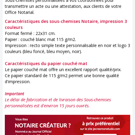
Sous-chemises personnalisées à vos coordonnées pour
transmettre un acte ou une attestation, aux clients de votre
Office Notarial.
Caractéristiques des sous-chemises Notaire, impression 3
couleurs
Format fermé : 22x31 cm.
Papier : couché blanc mat 115 g/m2.
Impression : recto simple texte personnalisable en noir et logo 3
couleurs (bleu foncé, bleu moyen, noir).
Caractéristiques du papier couché mat
Le papier couché mat offre un excellent rapport qualité/prix.
Ce papier standard de 115 g/m2 permet une bonne qualité
d'impression.
Important
Le délai de fabrication et de livraison des Sous-chemises
personnalisées est d'environ 15 jours ouvrés.