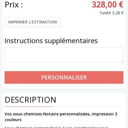
Prix :
328,00 €
l'unité
3,28 €
IMPRIMER L'ESTIMATION
Instructions supplémentaires
DESCRIPTION
Vos sous-chemises Notaire personnalisées, impression 3
couleurs