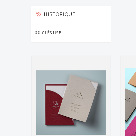
HISTORIQUE
CLÉS USB