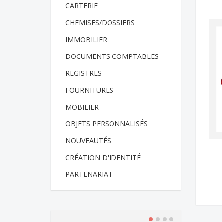
CARTERIE
CHEMISES/DOSSIERS
IMMOBILIER
DOCUMENTS COMPTABLES
REGISTRES
FOURNITURES
MOBILIER
OBJETS PERSONNALISÉS
NOUVEAUTÉS
CRÉATION D'IDENTITÉ
PARTENARIAT