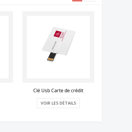
Clé Usb Carte de crédit
VOIR LES DÉTAILS