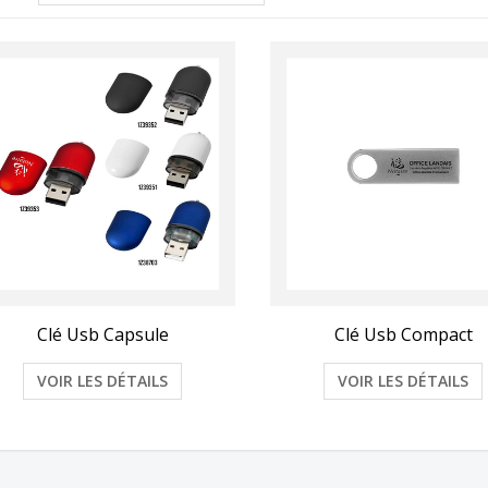
Clé Usb Capsule
Clé Usb Compact
VOIR LES DÉTAILS
VOIR LES DÉTAILS