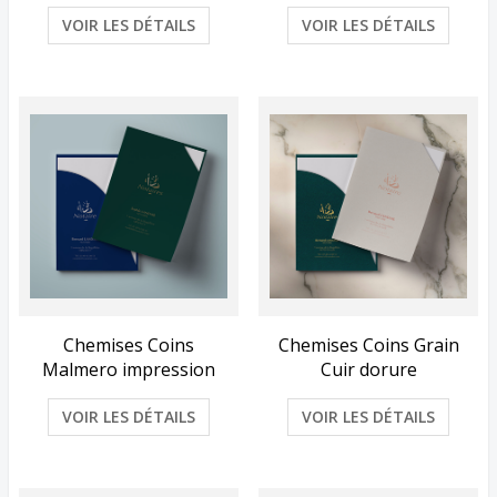
VOIR LES DÉTAILS
VOIR LES DÉTAILS
Chemises Coins
Chemises Coins Grain
Malmero impression
Cuir dorure
VOIR LES DÉTAILS
VOIR LES DÉTAILS