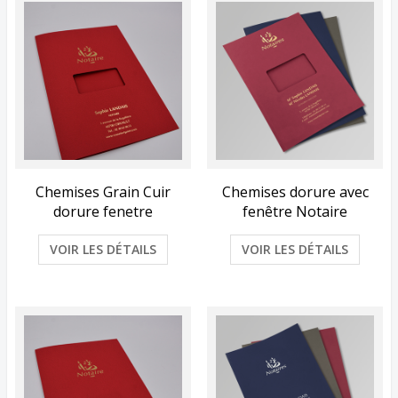
Chemises Grain Cuir
Chemises dorure avec
dorure fenetre
fenêtre Notaire
VOIR LES DÉTAILS
VOIR LES DÉTAILS