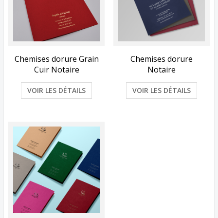
Chemises dorure Grain
Chemises dorure
Cuir Notaire
Notaire
VOIR LES DÉTAILS
VOIR LES DÉTAILS