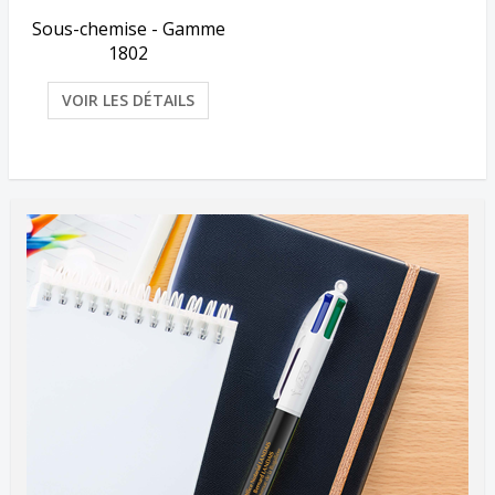
Sous-chemise - Gamme
1802
VOIR LES DÉTAILS