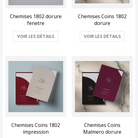
Chemises 1802 dorure
Chemises Coins 1802
fenetre
dorure
VOIR LES DÉTAILS
VOIR LES DÉTAILS
Chemises Coins 1802
Chemises Coins
impression
Malmero dorure