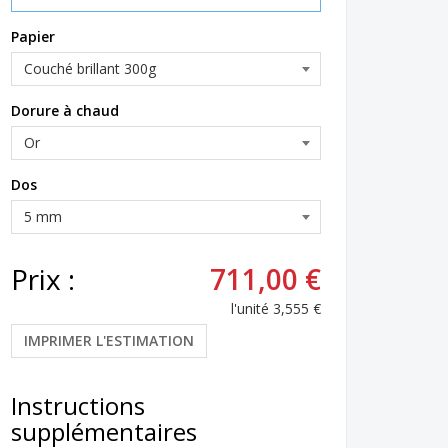
Papier
Dorure à chaud
Dos
Prix :
711,00 €
l'unité
3,555 €
IMPRIMER L'ESTIMATION
Instructions
supplémentaires