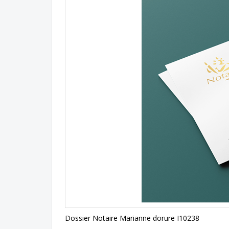
Dossier Notaire Marianne dorure I10238