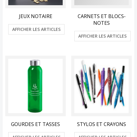
JEUX NOTAIRE
CARNETS ET BLOCS-
NOTES
AFFICHER LES ARTICLES
AFFICHER LES ARTICLES
GOURDES ET TASSES
STYLOS ET CRAYONS