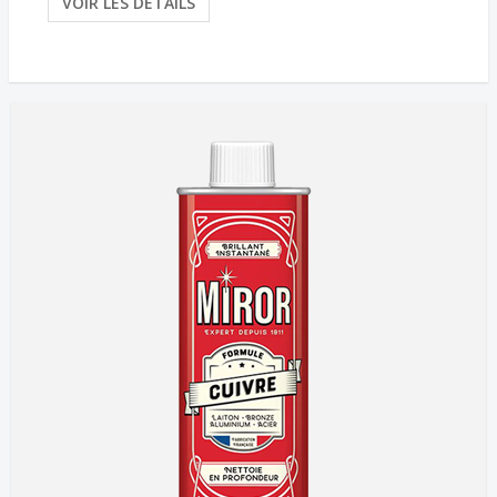
VOIR LES DÉTAILS