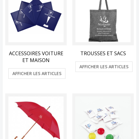
ACCESSOIRES VOITURE
TROUSSES ET SACS
ET MAISON
AFFICHER LES ARTICLES
AFFICHER LES ARTICLES