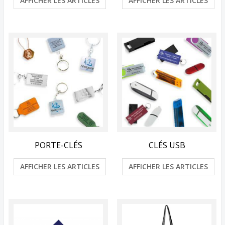
AFFICHER LES ARTICLES
AFFICHER LES ARTICLES
PORTE-CLÉS
CLÉS USB
AFFICHER LES ARTICLES
AFFICHER LES ARTICLES