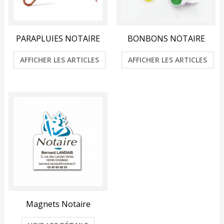
PARAPLUIES NOTAIRE
BONBONS NOTAIRE
AFFICHER LES ARTICLES
AFFICHER LES ARTICLES
Magnets Notaire