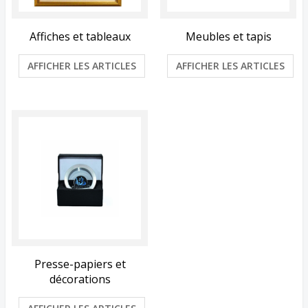
Affiches et tableaux
Meubles et tapis
AFFICHER LES ARTICLES
AFFICHER LES ARTICLES
Presse-papiers et
décorations