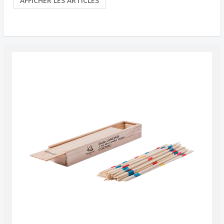
AFFICHER LES ARTICLES