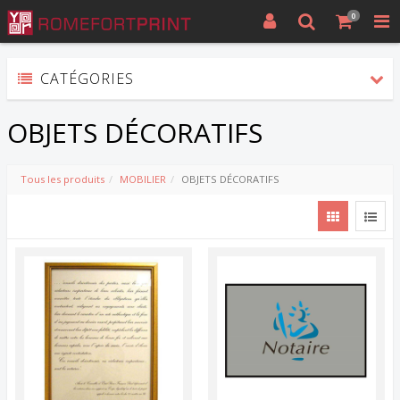
0
CATÉGORIES
OBJETS DÉCORATIFS
Tous les produits
MOBILIER
OBJETS DÉCORATIFS