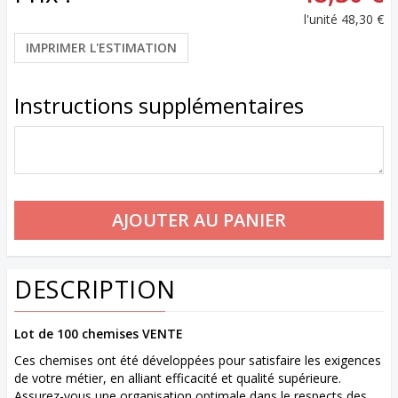
l'unité
48,30 €
IMPRIMER L'ESTIMATION
Instructions supplémentaires
DESCRIPTION
Lot de 100 chemises VENTE
Ces chemises ont été développées pour satisfaire les exigences
de votre métier, en alliant efficacité et qualité supérieure.
Assurez-vous une organisation optimale dans le respects des