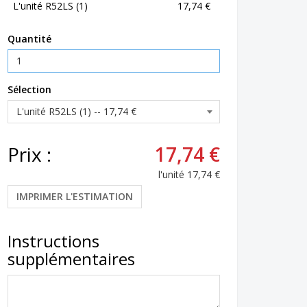
L'unité R52LS (1)
17,74 €
Quantité
Sélection
Prix :
17,74 €
l'unité
17,74 €
IMPRIMER L'ESTIMATION
Instructions
supplémentaires