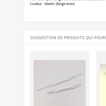
Couleur : Mastic (Beige-brun).
SUGGESTION DE PRODUITS QUI POURR