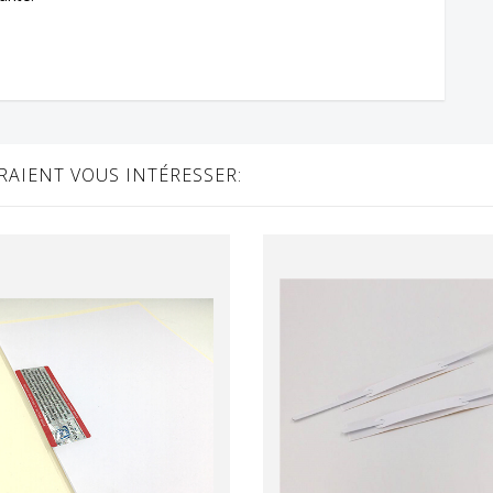
AIENT VOUS INTÉRESSER: