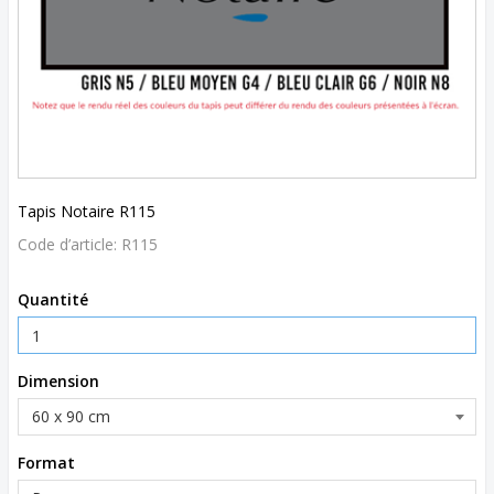
Tapis Notaire R115
Code d’article:
R115
Quantité
Dimension
Format