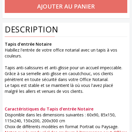
DESCRIPTION
Tapis d'entrée Notaire
Habillez l'entrée de votre office notarial avec un tapis à vos
couleurs.
Tapis anti-salissures et anti-glisse pour un accueil impeccable.
Grâce à sa semelle anti-glisse en caoutchouc, vos clients
pénètrent en toute sécurité dans votre Office Notarial.
Le tapis est stable et se maintient là où vous l'avez placé
malgré les allers et venues de vos clients.
Caractéristiques du Tapis d'entrée Notaire
Disponible dans les dimensions suivantes : 60x90, 85x150,
115x240, 150x200, 200x300 cm
Choix de différents modèles en format Portrait ou Paysage.