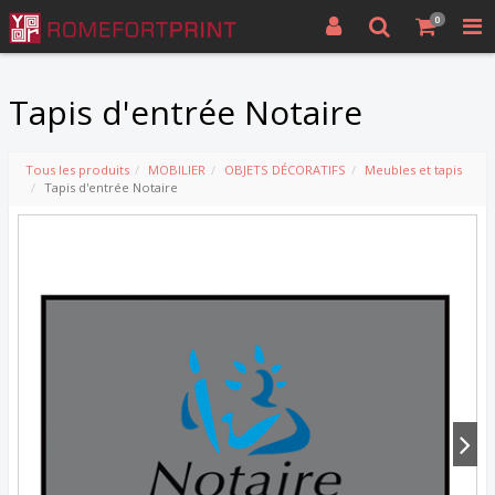
0
Tapis d'entrée Notaire
Tous les produits
MOBILIER
OBJETS DÉCORATIFS
Meubles et tapis
Tapis d'entrée Notaire