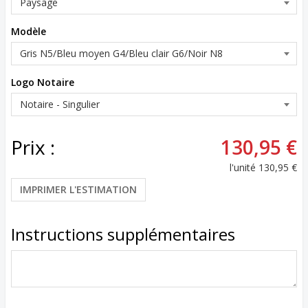
Modèle
Logo Notaire
Prix :
130,95 €
l'unité
130,95 €
IMPRIMER L'ESTIMATION
Instructions supplémentaires