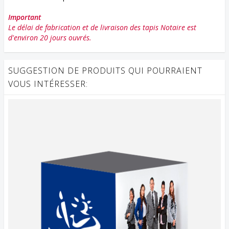
Important
Le délai de fabrication et de livraison des tapis Notaire est
d'environ 20 jours ouvrés.
SUGGESTION DE PRODUITS QUI POURRAIENT
VOUS INTÉRESSER: