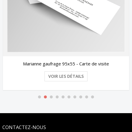
Marianne gaufrage 95x55 - Carte de visite
VOIR LES DÉTAILS
CONTACTEZ-NOUS