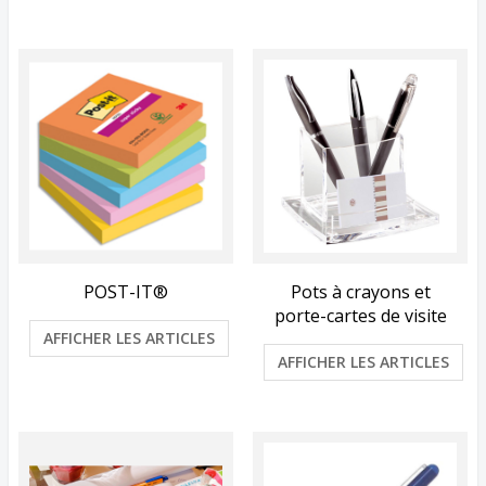
POST-IT®
Pots à crayons et
porte-cartes de visite
AFFICHER LES ARTICLES
AFFICHER LES ARTICLES