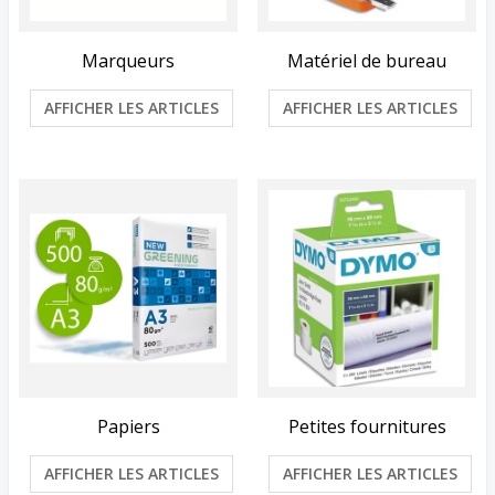
Marqueurs
Matériel de bureau
AFFICHER LES ARTICLES
AFFICHER LES ARTICLES
Papiers
Petites fournitures
AFFICHER LES ARTICLES
AFFICHER LES ARTICLES