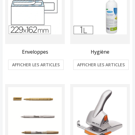
Enveloppes
Hygiène
AFFICHER LES ARTICLES
AFFICHER LES ARTICLES