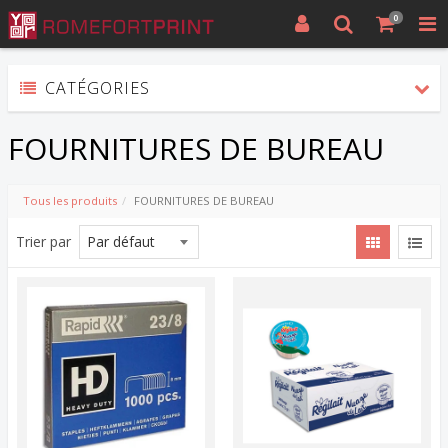
0
CATÉGORIES
FOURNITURES DE BUREAU
Tous les produits
FOURNITURES DE BUREAU
Trier par