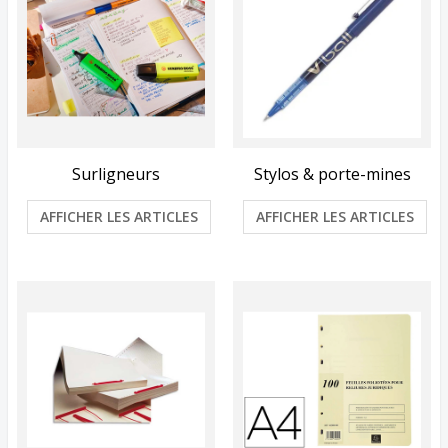
Surligneurs
Stylos & porte-mines
AFFICHER LES ARTICLES
AFFICHER LES ARTICLES
Vue rapide
Vue rapide