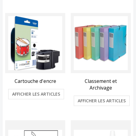
Cartouche d'encre
Classement et
Archivage
AFFICHER LES ARTICLES
AFFICHER LES ARTICLES