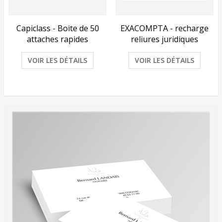
Capiclass - Boite de 50
EXACOMPTA - recharge
Voir les détails
Voir les détails
attaches rapides
reliures juridiques
VOIR LES DÉTAILS
VOIR LES DÉTAILS