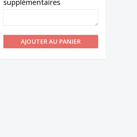
supplémentaires