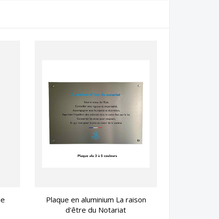
le
Plaque en aluminium La raison
d'être du Notariat