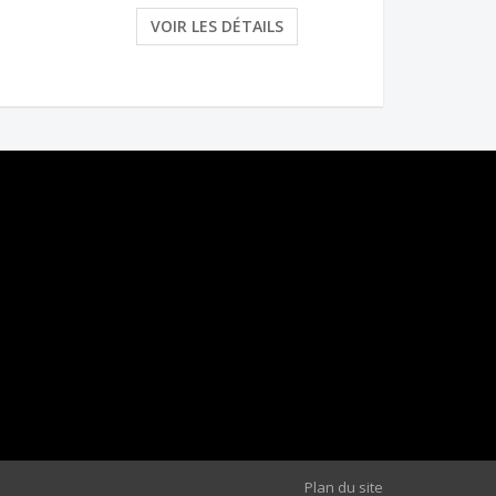
VOIR LES DÉTAILS
Plan du site