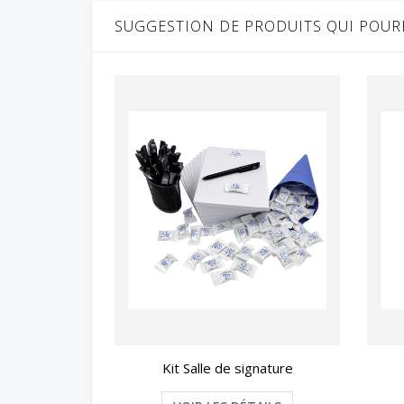
SUGGESTION DE PRODUITS QUI POURR
Kit Salle de signature