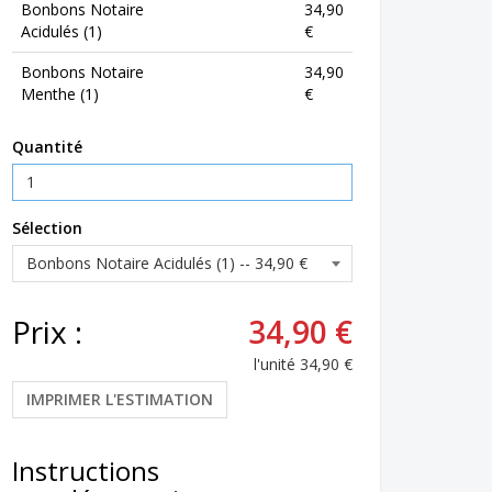
Bonbons Notaire
34,90
Acidulés (1)
€
Bonbons Notaire
34,90
Menthe (1)
€
Quantité
Sélection
Prix :
34,90 €
l'unité
34,90 €
IMPRIMER L'ESTIMATION
Instructions