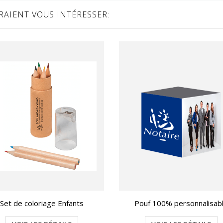
AIENT VOUS INTÉRESSER:
Set de coloriage Enfants
Pouf 100% personnalisab