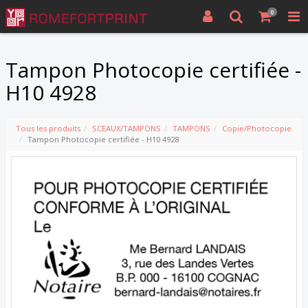
0
Tampon Photocopie certifiée -
H10 4928
Tous les produits
SCEAUX/TAMPONS
TAMPONS
Copie/Photocopie
Tampon Photocopie certifiée - H10 4928