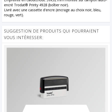
encré Trodat® Printy 4928 (boîtier noir).
Livré avec une cassette d'encre (encrage au choix noir, bleu,
rouge, vert).
SUGGESTION DE PRODUITS QUI POURRAIENT
VOUS INTÉRESSER: