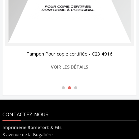
Tampon Pour copie certifiée - C23 4916
VOIR LES DÉTAILS
CONTACTEZ-NOUS
Imprimerie Romefort & Fils
3 avenue de la Bugallière