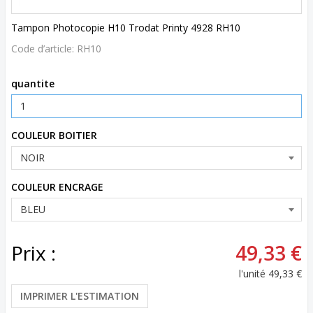
Tampon Photocopie H10 Trodat Printy 4928 RH10
Code d’article:
RH10
quantite
COULEUR BOITIER
COULEUR ENCRAGE
Prix :
49,33 €
l'unité
49,33 €
IMPRIMER L'ESTIMATION