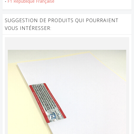
-
F1 République Française
SUGGESTION DE PRODUITS QUI POURRAIENT
VOUS INTÉRESSER: