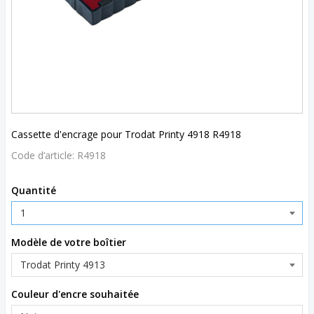
Cassette d'encrage pour Trodat Printy 4918 R4918
Code d’article:
R4918
Quantité
Modèle de votre boîtier
Couleur d'encre souhaitée