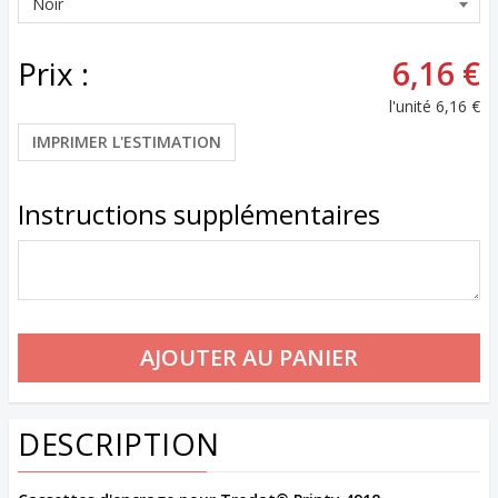
Prix :
6,16 €
l'unité
6,16 €
IMPRIMER L'ESTIMATION
Instructions supplémentaires
DESCRIPTION