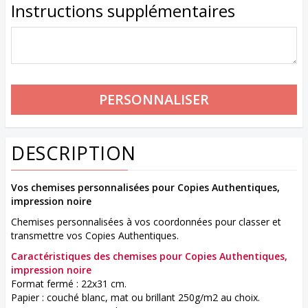
Instructions supplémentaires
DESCRIPTION
Vos chemises personnalisées pour Copies Authentiques,
impression noire
Chemises personnalisées à vos coordonnées pour classer et
transmettre vos Copies Authentiques.
Caractéristiques des chemises pour Copies Authentiques,
impression noire
Format fermé : 22x31 cm.
Papier : couché blanc, mat ou brillant 250g/m2 au choix.