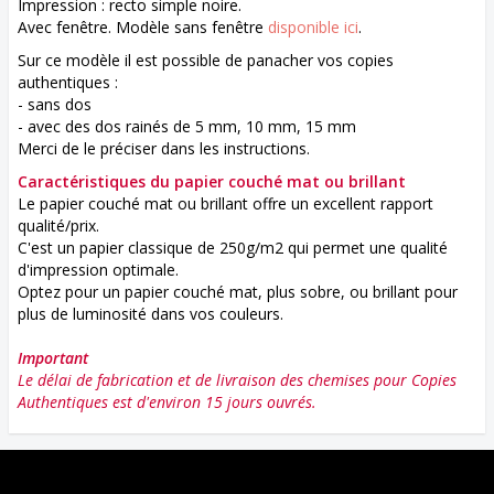
Impression : recto simple noire.
Avec fenêtre. Modèle sans fenêtre
disponible ici
.
Sur ce modèle il est possible de panacher vos copies
authentiques :
- sans dos
- avec des dos rainés de 5 mm, 10 mm, 15 mm
Merci de le préciser dans les instructions.
Caractéristiques du papier couché mat ou brillant
Le papier couché mat ou brillant offre un excellent rapport
qualité/prix.
C'est un papier classique de 250g/m2 qui permet une qualité
d'impression optimale.
Optez pour un papier couché mat, plus sobre, ou brillant pour
plus de luminosité dans vos couleurs.
Important
Le délai de fabrication et de livraison des chemises pour Copies
Authentiques est d'environ 15 jours ouvrés.