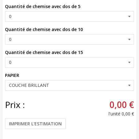
Quantité de chemise avec dos de 5
Quantité de chemise avec dos de 10
Quantité de chemise avec dos de 15
PAPIER
Prix :
0,00 €
l'unité
0,00 €
IMPRIMER L'ESTIMATION