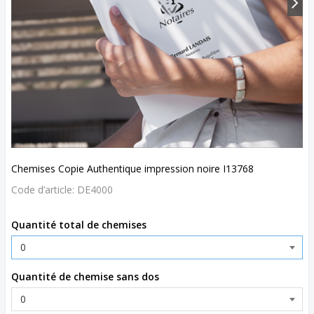
Chemises Copie Authentique impression noire I13768
Code d’article:
DE4000
Quantité total de chemises
Quantité de chemise sans dos