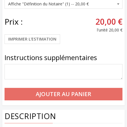
Prix :
20,00 €
l'unité
20,00 €
IMPRIMER L'ESTIMATION
Instructions supplémentaires
DESCRIPTION