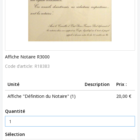
Affiche Notaire R3000
Code d’article:
R18383
Unité
Description
Prix :
Affiche "Définition du Notaire" (1)
20,00 €
Quantité
Sélection