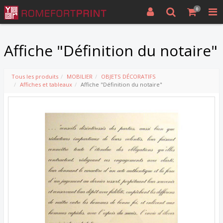
0
Affiche "Définition du notaire"
Tous les produits
MOBILIER
OBJETS DÉCORATIFS
Affiches et tableaux
Affiche "Définition du notaire"