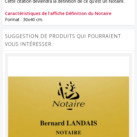
Cette citation deviendra la définition de ce qu'est un Notaire.
Caractéristiques de l'affiche Définition du Notaire
Format : 30x40 cm.
SUGGESTION DE PRODUITS QUI POURRAIENT
VOUS INTÉRESSER: