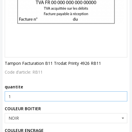
Tampon Facturation B11 Trodat Printy 4926 RB11
Code d’article:
RB11
quantite
COULEUR BOITIER
COULEUR ENCRAGE