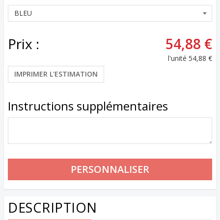
Prix :
54,88 €
l'unité
54,88 €
IMPRIMER L'ESTIMATION
Instructions supplémentaires
DESCRIPTION