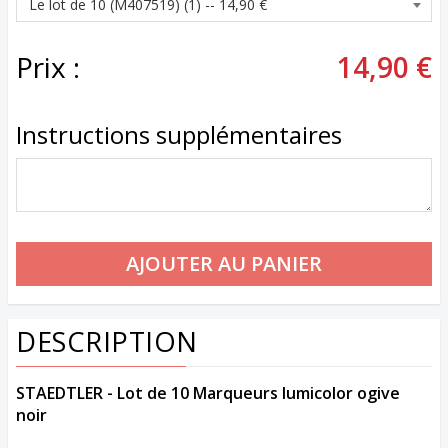
Prix :
14,90 €
Instructions supplémentaires
DESCRIPTION
STAEDTLER - Lot de 10 Marqueurs lumicolor ogive
noir