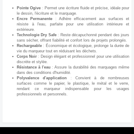
Pointe Ogive
: Permet une écriture fluide et précise, idéale pour
le dessin, l'écriture et le marquage.
Encre Permanente
: Adhère efficacement aux surfaces et
résiste à l'eau, parfaite pour une utilisation intérieure et
extérieure.
Technologie Dry Safe
: Reste décapuchonné pendant des jours
sans sécher, offrant fiabilité et confort lors de projets prolongés.
Rechargeable
: Économique et écologique, prolonge la durée de
vie du marqueur tout en réduisant les déchets.
Corps Noir
: Design élégant et professionnel pour une utilisation
discrète et stylée.
Résistance à l'eau
: Assure la durabilité des marquages même
dans des conditions d'humidité.
Polyvalence d'application
: Convient à de nombreuses
surfaces comme le papier, le plastique, le métal et le verre,
rendant ce marqueur indispensable pour les usages
professionnels et personnels.