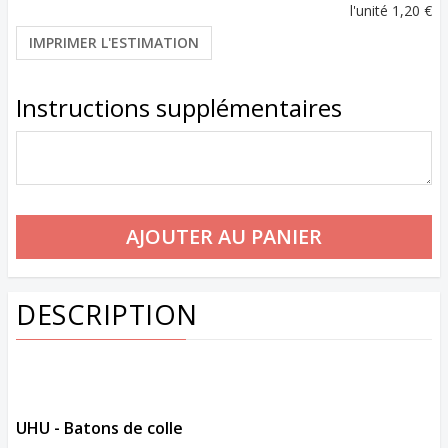
l'unité
1,20 €
IMPRIMER L'ESTIMATION
Instructions supplémentaires
DESCRIPTION
UHU - Batons de colle