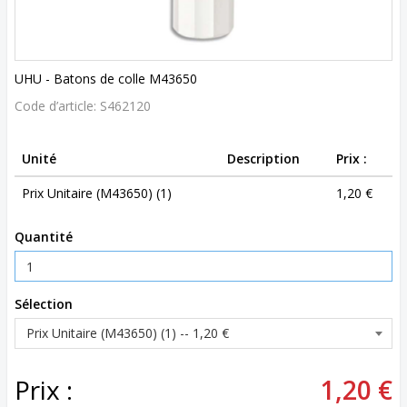
UHU - Batons de colle M43650
Code d’article:
S462120
Unité
Description
Prix :
Prix Unitaire (M43650) (1)
1,20 €
Quantité
Sélection
Prix :
1,20 €