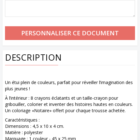
DESCRIPTION
Un étui plein de couleurs, parfait pour réveiller l’imagination des
plus jeunes !
À l’intérieur : 8 crayons éclatants et un taille-crayon pour
gribouiller, colorier et inventer des histoires hautes en couleurs.
Un coloriage «Notaire» offert pour chaque trousse achetée.
Caractéristiques :
Dimensions : 4,5 x 10 x 4 cm.
Matière : polyester
Marquage : 1 couleur - 45 x 25 mm