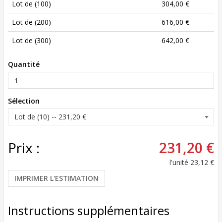
Lot de (100)
304,00 €
Lot de (200)
616,00 €
Lot de (300)
642,00 €
Quantité
Sélection
Prix :
231,20 €
l'unité
23,12 €
IMPRIMER L'ESTIMATION
Instructions supplémentaires