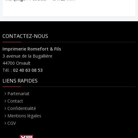
CONTACTEZ-NOUS
Imprimerie Romefort & Fils
3 avenue de la Bugallière
44700 Orvault
Tél. :
02 40 63 08 53
LIENS RAPIDES
Partenariat
Contact
Confidentialité
Mentions légales
CGV