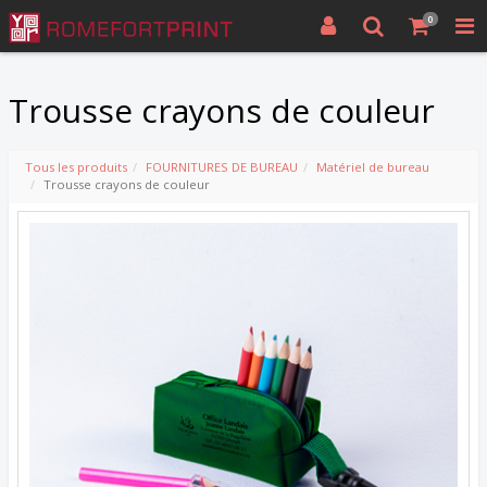
0
Trousse crayons de couleur
Tous les produits
FOURNITURES DE BUREAU
Matériel de bureau
Trousse crayons de couleur