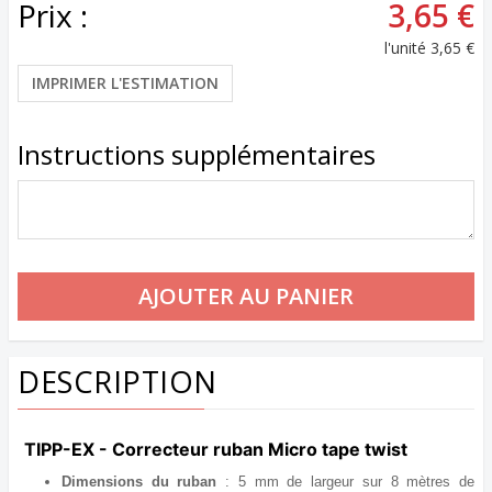
Prix :
3,65 €
l'unité
3,65 €
IMPRIMER L'ESTIMATION
Instructions supplémentaires
DESCRIPTION
TIPP-EX - Correcteur ruban Micro tape twist
Dimensions du ruban
: 5 mm de largeur sur 8 mètres de