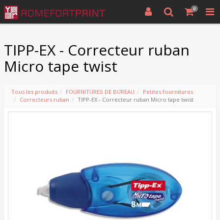
0
TIPP-EX - Correcteur ruban
Micro tape twist
Tous les produits
FOURNITURES DE BUREAU
Petites fournitures
Correcteurs ruban
TIPP-EX - Correcteur ruban Micro tape twist