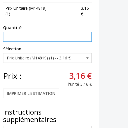
Prix Unitaire (M14819)
3,16
(1)
€
Quantité
Sélection
Prix :
3,16 €
l'unité
3,16 €
IMPRIMER L'ESTIMATION
Instructions
supplémentaires