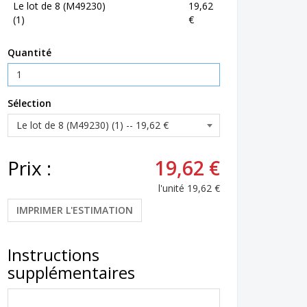
Le lot de 8 (M49230)
19,62
(1)
€
Quantité
Sélection
Prix :
19,62 €
l'unité
19,62 €
IMPRIMER L'ESTIMATION
Instructions
supplémentaires