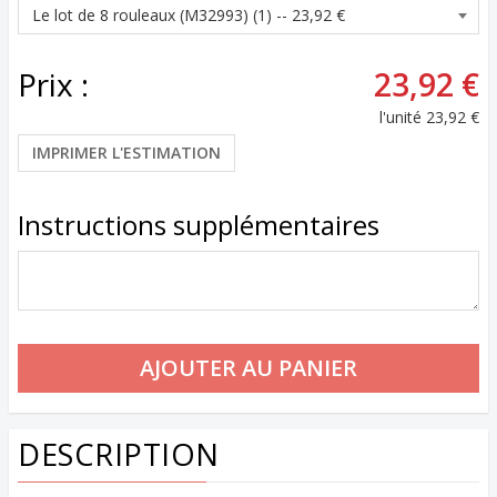
Prix :
23,92 €
l'unité
23,92 €
IMPRIMER L'ESTIMATION
Instructions supplémentaires
DESCRIPTION