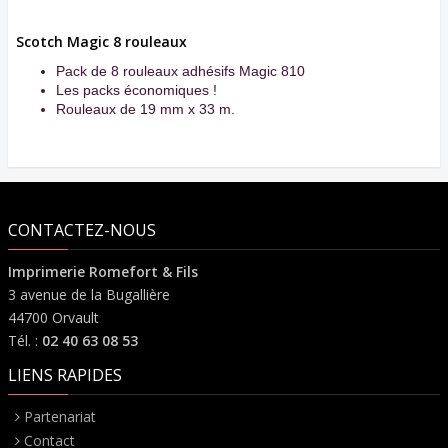
Scotch Magic 8 rouleaux
Pack de 8 rouleaux adhésifs Magic 810
Les packs économiques !
Rouleaux de 19 mm x 33 m.
CONTACTEZ-NOUS
Imprimerie Romefort & Fils
3 avenue de la Bugallière
44700 Orvault
Tél. :
02 40 63 08 53
LIENS RAPIDES
Partenariat
Contact