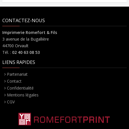
CONTACTEZ-NOUS
Imprimerie Romefort & Fils
3 avenue de la Bugallière
44700 Orvault
Tél. :
02 40 63 08 53
LIENS RAPIDES
Partenariat
Contact
Confidentialité
Mentions légales
CGV