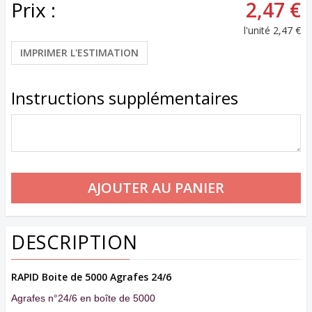
Prix :
2,47 €
l'unité
2,47 €
IMPRIMER L'ESTIMATION
Instructions supplémentaires
DESCRIPTION
RAPID Boite de 5
000 Agrafes 24/6
Agrafes n°24/6 en boîte de 5000