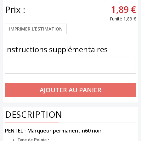
Prix :
1,89 €
l'unité
1,89 €
IMPRIMER L'ESTIMATION
Instructions supplémentaires
DESCRIPTION
PENTEL - Marqueur permanent n60 noir
Type de Pointe :