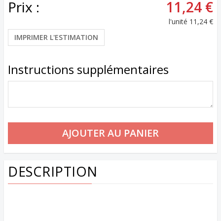
Prix :
11,24 €
l'unité
11,24 €
IMPRIMER L'ESTIMATION
Instructions supplémentaires
DESCRIPTION