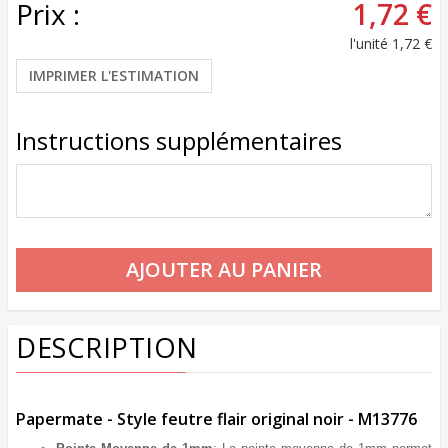
Prix :
1,72 €
l'unité
1,72 €
IMPRIMER L'ESTIMATION
Instructions supplémentaires
DESCRIPTION
Papermate - Style feutre flair original noir - M13776