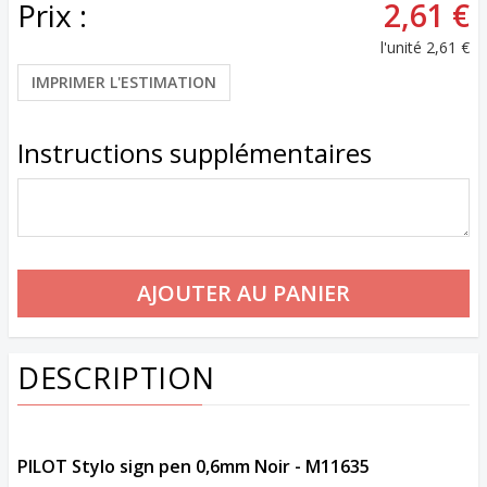
Prix :
2,61 €
l'unité
2,61 €
IMPRIMER L'ESTIMATION
Instructions supplémentaires
DESCRIPTION
PILOT Stylo sign pen 0,6mm Noir - M11635