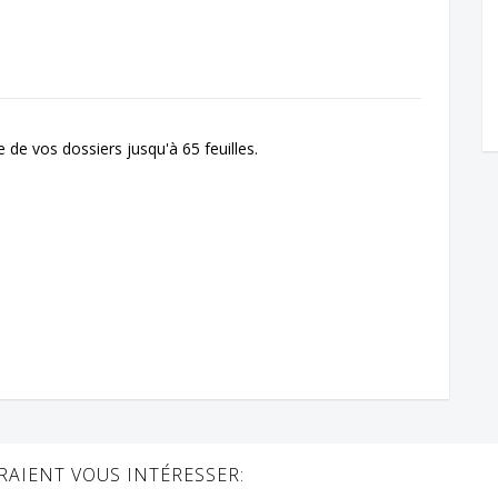
 de vos dossiers jusqu'à 65 feuilles.
AIENT VOUS INTÉRESSER: