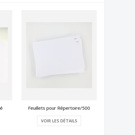
té
Feuillets pour Répertoire/500
VOIR LES DÉTAILS