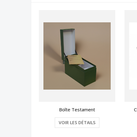
Boîte Testament
C
VOIR LES DÉTAILS