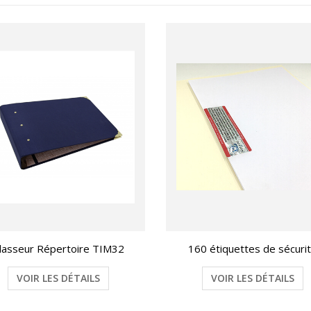
lasseur Répertoire TIM32
160 étiquettes de sécuri
VOIR LES DÉTAILS
VOIR LES DÉTAILS