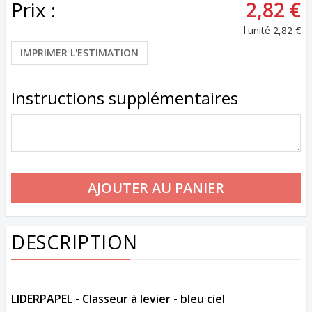
Prix :
2,82 €
l'unité
2,82 €
IMPRIMER L'ESTIMATION
Instructions supplémentaires
DESCRIPTION
LIDERPAPEL - Classeur à levier - bleu ciel