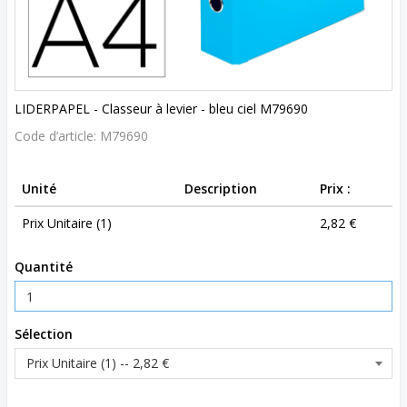
LIDERPAPEL - Classeur à levier - bleu ciel M79690
Code d’article:
M79690
Unité
Description
Prix :
Prix Unitaire (1)
2,82 €
Quantité
Sélection