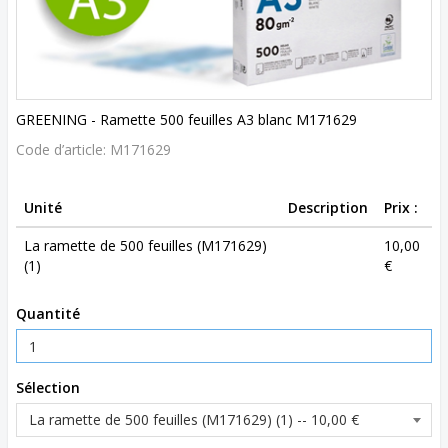
GREENING - Ramette 500 feuilles A3 blanc M171629
Code d’article:
M171629
Unité
Description
Prix :
La ramette de 500 feuilles (M171629)
10,00
(1)
€
Quantité
Sélection