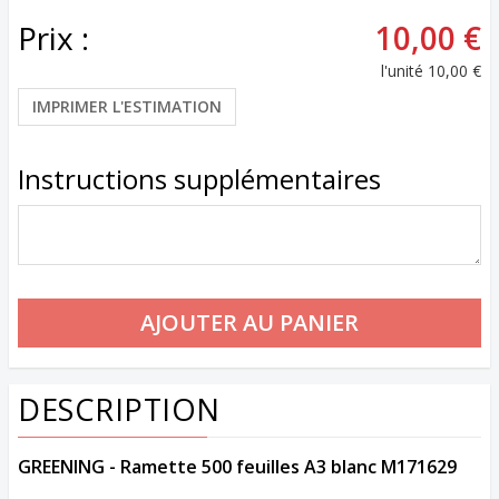
Prix :
10,00 €
l'unité
10,00 €
IMPRIMER L'ESTIMATION
Instructions supplémentaires
DESCRIPTION
GREENING - Ramette 500 feuilles A3 blanc M171629