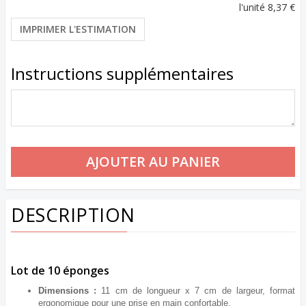
l'unité
8,37 €
IMPRIMER L'ESTIMATION
Instructions supplémentaires
DESCRIPTION
Lot de 10 éponges
Dimensions :
11 cm de longueur x 7 cm de largeur, format
ergonomique pour une prise en main confortable.