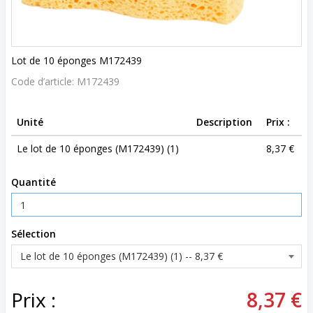
Lot de 10 éponges M172439
Code d’article:
M172439
Unité
Description
Prix :
Le lot de 10 éponges (M172439) (1)
8,37 €
Quantité
Sélection
Prix :
8,37 €