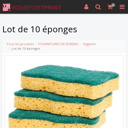
0
Lot de 10 éponges
Tous les produits
FOURNITURES DE BUREAU
Hygiène
Lot de 10 éponges