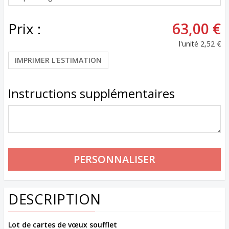
Prix :
63,00 €
l'unité
2,52 €
IMPRIMER L'ESTIMATION
Instructions supplémentaires
DESCRIPTION
Lot de cartes de vœux soufflet