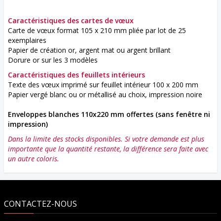
Caractéristiques des cartes de vœux
Carte de vœux format 105 x 210 mm pliée par lot de 25
exemplaires
Papier de création or, argent mat ou argent brillant
Dorure or sur les 3 modèles
Caractéristiques des feuillets intérieurs
Texte des vœux imprimé sur feuillet intérieur 100 x 200 mm
Papier vergé blanc ou or métallisé au choix, impression noire
Enveloppes blanches 110x220 mm
offertes (
sans fenêtre ni
impression)
Dans la limite des stocks disponibles. Si votre demande est plus
importante que la quantité restante, la différence sera faite avec
un autre coloris.
CONTACTEZ-NOUS