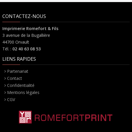
CONTACTEZ-NOUS
Imprimerie Romefort & Fils
3 avenue de la Bugallière
44700 Orvault
Tél. :
02 40 63 08 53
LIENS RAPIDES
Partenariat
Contact
Confidentialité
Mentions légales
CGV