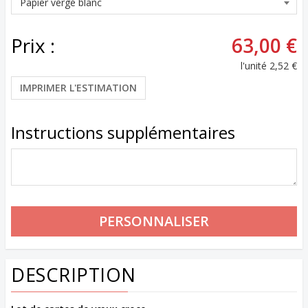
Prix :
63,00 €
l'unité
2,52 €
IMPRIMER L'ESTIMATION
Instructions supplémentaires
DESCRIPTION