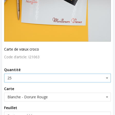
Carte de vœux croco
Code d’article:
I21063
Quantité
Carte
Feuillet