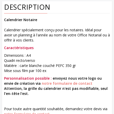
DESCRIPTION
Calendrier Notaire
Calendrier spécialement conçu pour les notaires. Idéal pour
avoir un planning à l'année au nom de votre Office Notarial ou à
offrir à vos clients.
Caractéristiques
Dimensions : A4
Quadri recto/verso
Matière : carte blanche couché PEFC 350 gr
Mise sous film par 100 ex
Personnalisation possible :
envoyez nous votre logo ou
envie de création via
notre formulaire de contact
Attention, la grille du calendrier n'est pas modifiable, seul
l'en-tête l'est.
Pour toute autre quantité souhaitée, demandez votre devis via
notre formulaire de contact
.