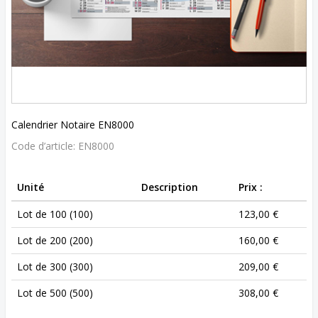
Calendrier Notaire EN8000
Code d’article:
EN8000
Unité
Description
Prix :
Lot de 100 (100)
123,00 €
Lot de 200 (200)
160,00 €
Lot de 300 (300)
209,00 €
Lot de 500 (500)
308,00 €