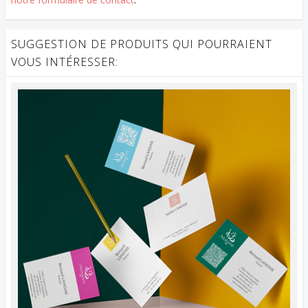
SUGGESTION DE PRODUITS QUI POURRAIENT
VOUS INTÉRESSER: