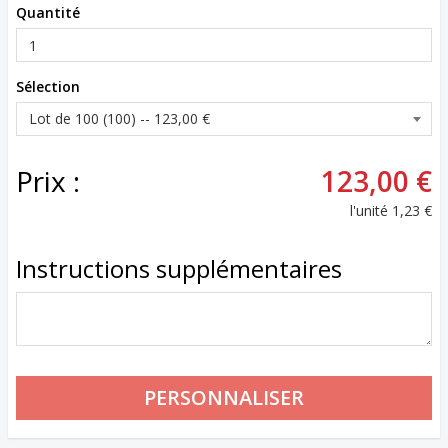
Quantité
Sélection
Prix :
123,00 €
l'unité
1,23 €
Instructions supplémentaires