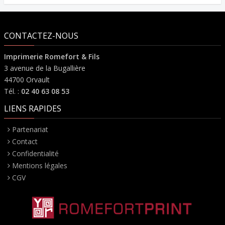
CONTACTEZ-NOUS
Imprimerie Romefort & Fils
3 avenue de la Bugallière
44700 Orvault
Tél. :
02 40 63 08 53
LIENS RAPIDES
Partenariat
Contact
Confidentialité
Mentions légales
CGV