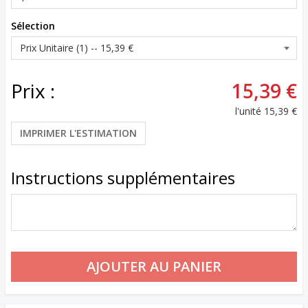
Sélection
Prix :
15,39 €
l'unité
15,39 €
IMPRIMER L'ESTIMATION
Instructions supplémentaires