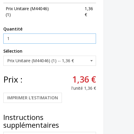
Prix Unitaire (M44046)
1,36
(1)
€
Quantité
Sélection
Prix :
1,36 €
l'unité
1,36 €
IMPRIMER L'ESTIMATION
Instructions
supplémentaires